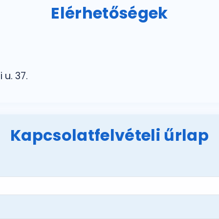
Elérhetőségek
u. 37.
Kapcsolatfelvételi űrlap